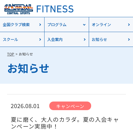
全国クラブ検索
プログラム
オンライン
スクール
入会案内
お知らせ
TOP
お知らせ
お知らせ
2026.08.01
キャンペーン
夏に磨く、大人のカラダ。夏の入会キャ
ンペーン実施中！