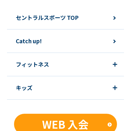
セントラルスポーツ TOP
Catch up!
フィットネス
キッズ
WEB 入会