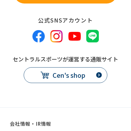
公式SNSアカウント
セントラルスポーツが運営する通販サイト
Cen's shop
会社情報・IR情報