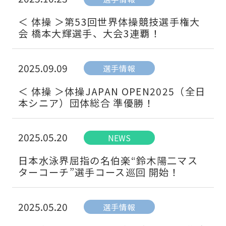
＜ 体操 ＞第53回世界体操競技選手権大
会 橋本大輝選手、大会3連覇！
2025.09.09
選手情報
＜ 体操 ＞体操JAPAN OPEN2025（全日
本シニア）団体総合 準優勝！
2025.05.20
NEWS
日本水泳界屈指の名伯楽“鈴木陽二マス
ターコーチ”選手コース巡回 開始！
2025.05.20
選手情報