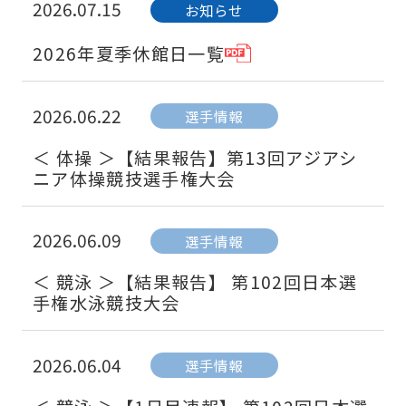
2026.07.15
お知らせ
2026年夏季休館日一覧
2026.06.22
選手情報
＜ 体操 ＞【結果報告】第13回アジアシ
ニア体操競技選手権大会
2026.06.09
選手情報
＜ 競泳 ＞【結果報告】 第102回日本選
手権水泳競技大会
2026.06.04
選手情報