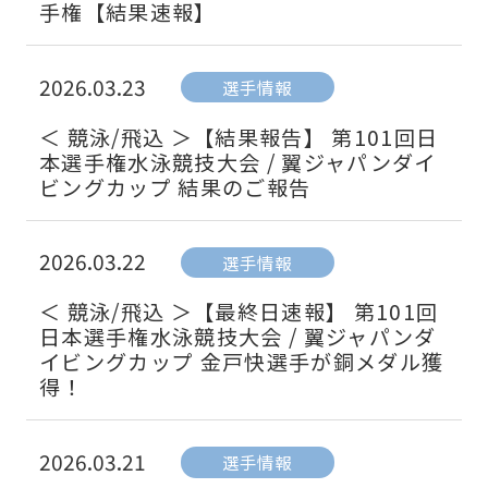
手権【結果速報】
2026.03.23
選手情報
＜ 競泳/飛込 ＞【結果報告】 第101回日
本選手権水泳競技大会 / 翼ジャパンダイ
ビングカップ 結果のご報告
2026.03.22
選手情報
＜ 競泳/飛込 ＞【最終日速報】 第101回
日本選手権水泳競技大会 / 翼ジャパンダ
イビングカップ 金戸快選手が銅メダル獲
得！
2026.03.21
選手情報