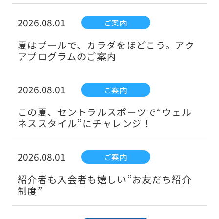
2026.08.01
ご案内
夏はプールで、カラダをほどこう。アク
アプログラムのご案内
2026.08.01
ご案内
この夏、セントラルスポーツで“ウェル
ネススタイル”にチャレンジ！
2026.08.01
ご案内
紹介者も入会者も嬉しい”お友だち紹介
制度”