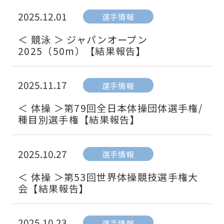
2025.12.01
選手情報
＜ 競泳 ＞ ジャパンオープン
2025（50m）【結果報告】
2025.11.17
選手情報
＜ 体操 ＞第79回全日本体操団体選手権/
種目別選手権【結果報告】
2025.10.27
選手情報
＜ 体操 ＞第53回世界体操競技選手権大
会【結果報告】
2025.10.23
選手情報